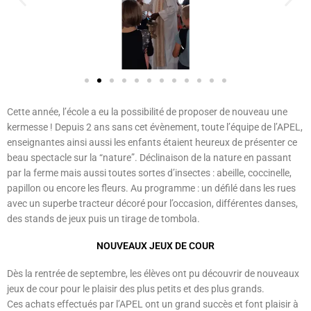
Cette année, l’école a eu la possibilité de proposer de nouveau une
kermesse ! Depuis 2 ans sans cet évènement, toute l’équipe de l’APEL,
enseignantes ainsi aussi les enfants étaient heureux de présenter ce
beau spectacle sur la “nature”. Déclinaison de la nature en passant
par la ferme mais aussi toutes sortes d’insectes : abeille, coccinelle,
papillon ou encore les fleurs. Au programme : un défilé dans les rues
avec un superbe tracteur décoré pour l’occasion, différentes danses,
des stands de jeux puis un tirage de tombola.
NOUVEAUX JEUX DE COUR
Dès la rentrée de septembre, les élèves ont pu découvrir de nouveaux
jeux de cour pour le plaisir des plus petits et des plus grands.
Ces achats effectués par l’APEL ont un grand succès et font plaisir à