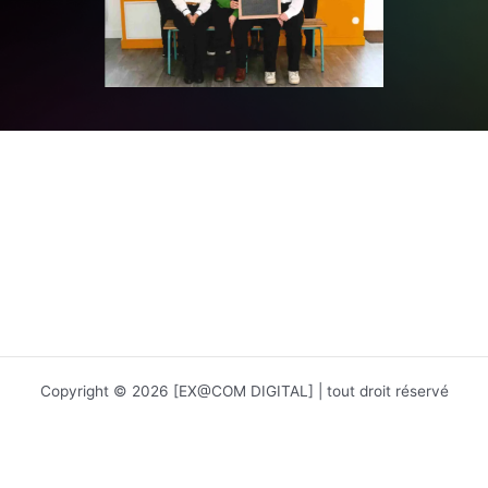
Copyright © 2026 [EX@COM DIGITAL] | tout droit réservé