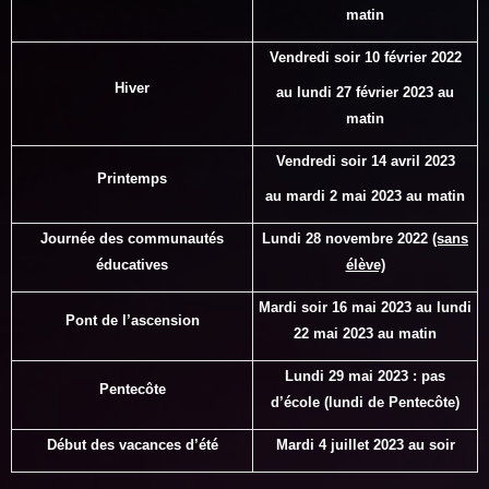
matin
Vendredi soir 10 février 2022
Hiver
au lundi 27 février 2023 au
matin
Vendredi soir 14 avril 2023
Printemps
au
mardi
2 mai 2023 au matin
Journée des communautés
Lundi 28 novembre 2022
(sans
éducatives
élève)
Mardi soir 16 mai 2023 au lundi
Pont de l’ascension
22 mai 2023 au matin
Lundi 29 mai 2023 : pas
Pentecôte
d’école (lundi de Pentecôte)
Début des vacances d’été
Mardi 4 juillet 2023
au soir