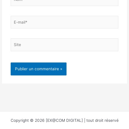
E-
mail*
Site
Copyright © 2026 [EX@COM DIGITAL] | tout droit réservé