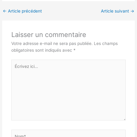
←
Article précédent
Article suivant
→
Laisser un commentaire
Votre adresse e-mail ne sera pas publiée.
Les champs
obligatoires sont indiqués avec
*
Écrivez
ici…
Nom*