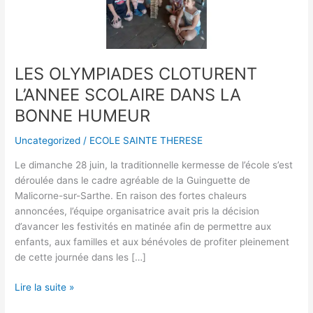
LA
BONNE
HUMEUR
LES OLYMPIADES CLOTURENT
L’ANNEE SCOLAIRE DANS LA
BONNE HUMEUR
Uncategorized
/
ECOLE SAINTE THERESE
Le dimanche 28 juin, la traditionnelle kermesse de l’école s’est
déroulée dans le cadre agréable de la Guinguette de
Malicorne-sur-Sarthe. En raison des fortes chaleurs
annoncées, l’équipe organisatrice avait pris la décision
d’avancer les festivités en matinée afin de permettre aux
enfants, aux familles et aux bénévoles de profiter pleinement
de cette journée dans les […]
Lire la suite »