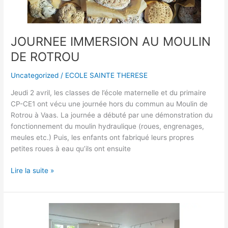
JOURNEE IMMERSION AU MOULIN
DE ROTROU
Uncategorized
/
ECOLE SAINTE THERESE
Jeudi 2 avril, les classes de l’école maternelle et du primaire
CP-CE1 ont vécu une journée hors du commun au Moulin de
Rotrou à Vaas. La journée a débuté par une démonstration du
fonctionnement du moulin hydraulique (roues, engrenages,
meules etc.) Puis, les enfants ont fabriqué leurs propres
petites roues à eau qu’ils ont ensuite
Lire la suite »
A
LA