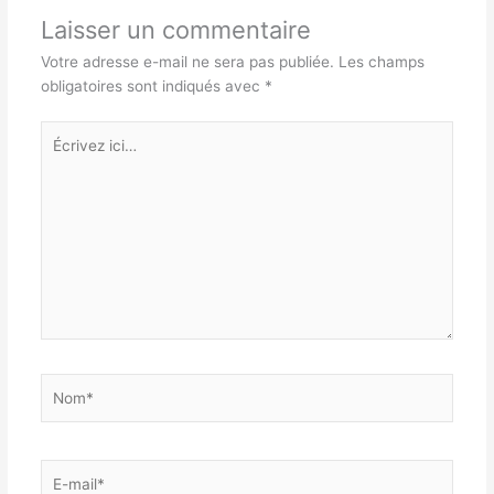
Laisser un commentaire
Votre adresse e-mail ne sera pas publiée.
Les champs
obligatoires sont indiqués avec
*
Écrivez
ici…
Nom*
E-