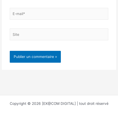
E-
mail*
Site
Copyright © 2026 [EX@COM DIGITAL] | tout droit réservé