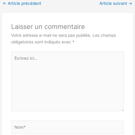
←
Article précédent
Article suivant
→
Laisser un commentaire
Votre adresse e-mail ne sera pas publiée.
Les champs
obligatoires sont indiqués avec
*
Écrivez
ici…
Nom*