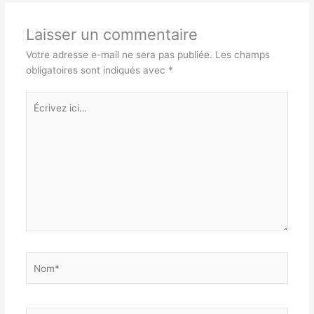
Laisser un commentaire
Votre adresse e-mail ne sera pas publiée.
Les champs
obligatoires sont indiqués avec
*
Écrivez
ici…
Nom*