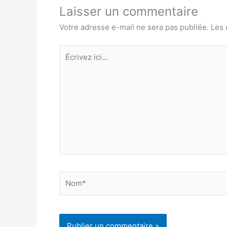
Laisser un commentaire
Votre adresse e-mail ne sera pas publiée.
Les 
Écrivez
ici…
Nom*