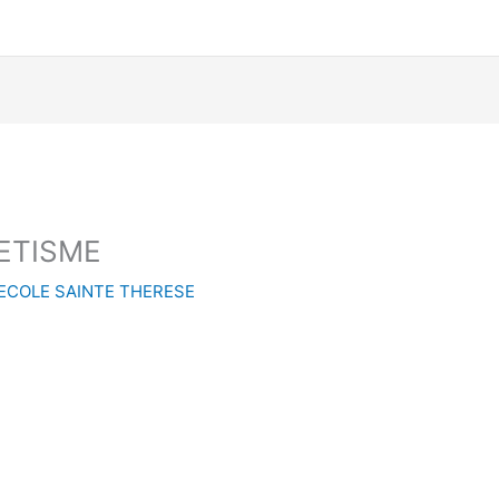
ETISME
ECOLE SAINTE THERESE