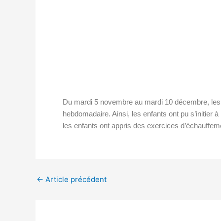
Du mardi 5 novembre au mardi 10 décembre, les 
hebdomadaire. Ainsi, les enfants ont pu s’initier
les enfants ont appris des exercices d’échauffeme
←
Article précédent