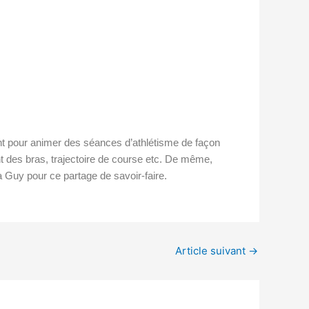
t pour animer des séances d’athlétisme de façon
nt des bras, trajectoire de course etc. De même,
à Guy pour ce partage de savoir-faire.
Article suivant
→