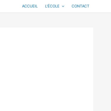
ACCUEIL
L’ÉCOLE
CONTACT