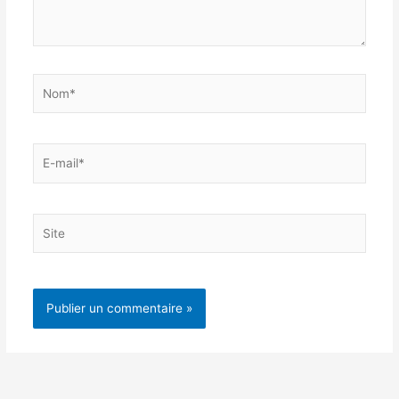
Nom*
E-
mail*
Site