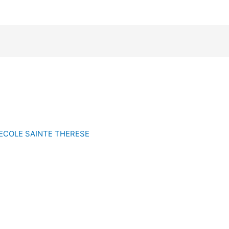
ECOLE SAINTE THERESE