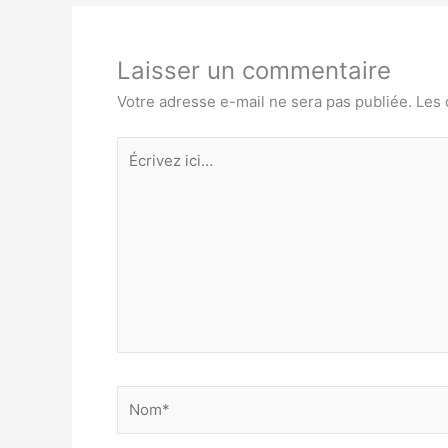
Laisser un commentaire
Votre adresse e-mail ne sera pas publiée.
Les 
Écrivez
ici…
Nom*