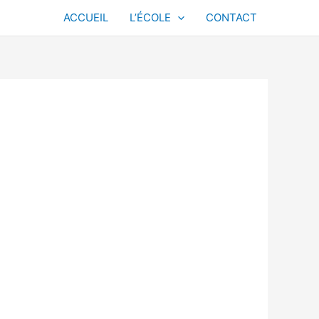
ACCUEIL
L’ÉCOLE
CONTACT