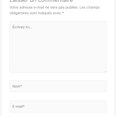
Votre adresse e-mail ne sera pas publiée.
Les champs
obligatoires sont indiqués avec
*
Écrivez
ici…
Nom*
E-
mail*