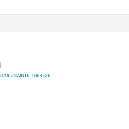
4
ECOLE SAINTE THERESE