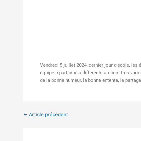
Vendredi 5 juillet 2024, dernier jour d’école, l
équipe a participé à différents ateliers très varié
de la bonne humeur, la bonne entente, le partage
←
Article précédent