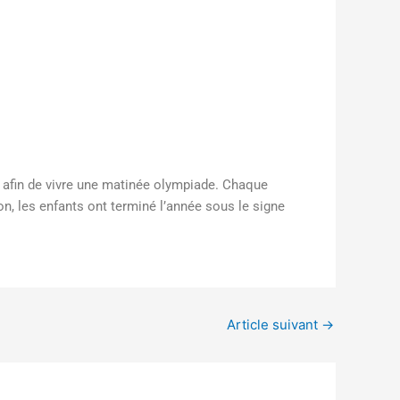
pe afin de vivre une matinée olympiade. Chaque
xion, les enfants ont terminé l’année sous le signe
Article suivant
→