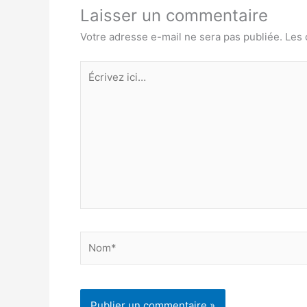
Laisser un commentaire
Votre adresse e-mail ne sera pas publiée.
Les 
Écrivez
ici…
Nom*