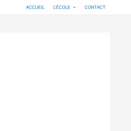
ACCUEIL
L’ÉCOLE
CONTACT